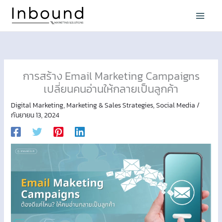
Skip
to
content
การสร้าง Email Marketing Campaigns
เปลี่ยนคนอ่านให้กลายเป็นลูกค้า
Digital Marketing
,
Marketing & Sales Strategies
,
Social Media
/
กันยายน 13, 2024