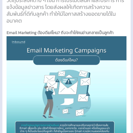
วัตถุประสงค์ต่าง ๆ เช่น การโปรโมตสินค้าและบริการ การ
แจ้งข้อมูลข่าวสาร โดยส่งผลให้เกิดการสร้างความ
สัมพันธ์ที่ดีกับลูกค้า ทำให้มีโอกาสสร้างยอดขายได้ใน
อนาคต
Email Marketing ต้องดีแค่ไหน? ถึงจะทำให้คนอ่านกลายเป็นลูกค้า