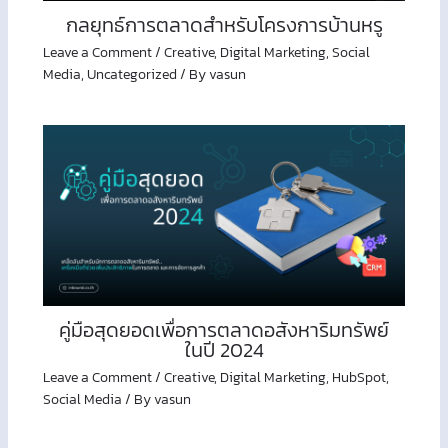
กลยุทธ์การตลาดสำหรับโครงการบ้านหรู
Leave a Comment
/
Creative
,
Digital Marketing
,
Social
Media
,
Uncategorized
/ By
vasun
คู่มือสุดยอดเพื่อการตลาดอสังหาริมทรัพย์
ในปี 2024
Leave a Comment
/
Creative
,
Digital Marketing
,
HubSpot
,
Social Media
/ By
vasun