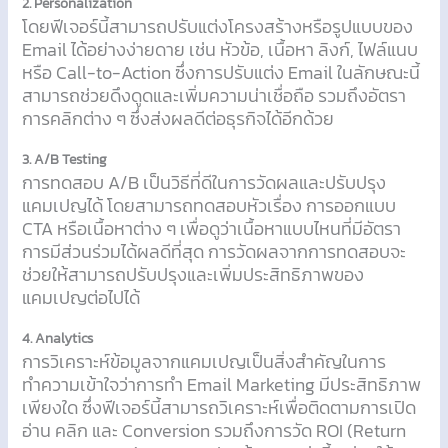
2. Personalization
โดยฟีเจอร์นี้สามารถปรับแต่งโครงสร้างหรือรูปแบบของ
Email ได้อย่างง่ายดาย เช่น หัวข้อ, เนื้อหา ลิงก์, ไฟล์แนบ
หรือ Call-to-Action ซึ่งการปรับแต่ง Email ในลักษณะนี้
สามารถช่วยดึงดูดและเพิ่มความน่าเชื่อถือ รวมถึงอัตรา
การคลิกต่าง ๆ ซึ่งส่งผลดีต่อธุรกิจได้อีกด้วย
3. A/B Testing
การทดสอบ A/B เป็นวิธีที่ดีในการวัดผลและปรับปรุง
แคมเปญได้ โดยสามารถทดสอบหัวเรื่อง การออกแบบ
CTA หรือเนื้อหาต่าง ๆ เพื่อดูว่าเนื้อหาแบบไหนที่มีอัตรา
การมีส่วนร่วมได้ผลดีที่สุด การวัดผลจากการทดสอบจะ
ช่วยให้สามารถปรับปรุงและเพิ่มประสิทธิภาพของ
แคมเปญต่อไปได้
4. Analytics
การวิเคราะห์ข้อมูลจากแคมเปญเป็นสิ่งสำคัญในการ
ทำความเข้าใจว่าการทำ Email Marketing มีประสิทธิภาพ
เพียงใด ซึ่งฟีเจอร์นี้สามารถวิเคราะห์เพื่อติดตามการเปิด
อ่าน คลิก และ Conversion รวมถึงการวัด ROI (Return