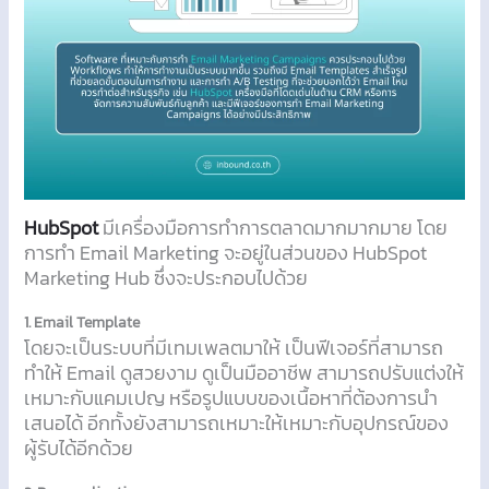
HubSpot
มีเครื่องมือการทำการตลาดมากมากมาย โดย
การทำ Email Marketing จะอยู่ในส่วนของ HubSpot
Marketing Hub ซึ่งจะประกอบไปด้วย
1. Email Template
โดยจะเป็นระบบที่มีเทมเพลตมาให้ เป็นฟีเจอร์ที่สามารถ
ทำให้ Email ดูสวยงาม ดูเป็นมืออาชีพ สามารถปรับแต่งให้
เหมาะกับแคมเปญ หรือรูปแบบของเนื้อหาที่ต้องการนำ
เสนอได้ อีกทั้งยังสามารถเหมาะให้เหมาะกับอุปกรณ์ของ
ผู้รับได้อีกด้วย