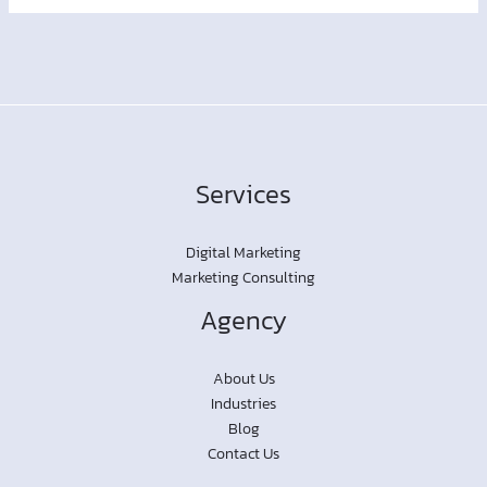
Services
Digital Marketing
Marketing Consulting
Agency
About Us
Industries
Blog
Contact Us