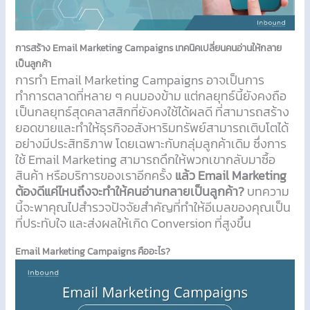
การสร้าง Email Marketing Campaigns เทคนิคเปลี่ยนคนอ่านให้กลาย
เป็นลูกค้า
การทำ Email Marketing Campaigns อาจเป็นการ
ทำการตลาดที่หลาย ๆ คนมองข้าม แต่กลยุทธ์นี้ยังคงถือ
เป็นกลยุทธ์สุดคลาสสิกที่ยังคงใช้ได้ผลดี ที่สามารถสร้าง
ยอดขายและทำให้ธุรกิจอสังหาริมทรัพย์สามารถเติบโตได้
อย่างมีประสิทธิภาพ โดยเฉพาะกับกลุ่มลูกค้าเดิม ซึ่งการ
ใช้ Email Marketing สามารถดึกให้พวกเขากลับมาซื้อ
สินค้า หรือบริการของเราอีกครั้ง
แล้ว Email Marketing
ต้องดีแค่ไหนถึงจะทำให้คนอ่านกลายเป็นลูกค้า?
บทความ
นี้จะพาคุณไปสำรวจปัจจัยสำคัญที่ทำให้อีเมลของคุณเป็น
ที่ประทับใจ และส่งผลให้เกิด Conversion ที่สูงขึ้น
Email Marketing Campaigns คืออะไร?