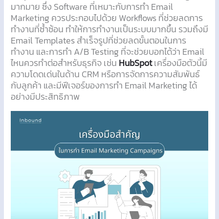
มากมาย ซึ่ง Software ที่เหมาะกับการทำ Email
Marketing ควรประกอบไปด้วย Workflows ที่ช่วยลดการ
ทำงานที่ซ้ำซ้อน ทำให้การทำงานเป็นระบบมากขึ้น รวมถึงมี
Email Templates สำเร็จรูปที่ช่วยลดขั้นตอนในการ
ทำงาน และการทำ A/B Testing ที่จะช่วยบอกได้ว่า Email
ไหนควรทำต่อสำหรับธุรกิจ เช่น
HubSpot
เครื่องมือตัวนี้มี
ความโดดเด่นในด้าน CRM หรือการจัดการความสัมพันธ์
กับลูกค้า และมีฟีเจอร์ของการทำ Email Marketing ได้
อย่างมีประสิทธิภาพ