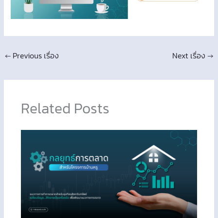
←
Previous เรื่อง
Next เรื่อง
→
Related Posts