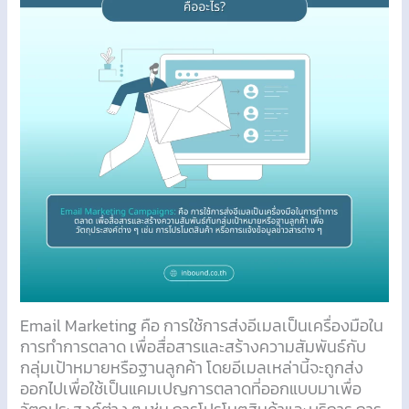
Email Marketing คือ การใช้การส่งอีเมลเป็นเครื่องมือใน
การทำการตลาด เพื่อสื่อสารและสร้างความสัมพันธ์กับ
กลุ่มเป้าหมายหรือฐานลูกค้า โดยอีเมลเหล่านี้จะถูกส่ง
ออกไปเพื่อใช้เป็นแคมเปญการตลาดที่ออกแบบมาเพื่อ